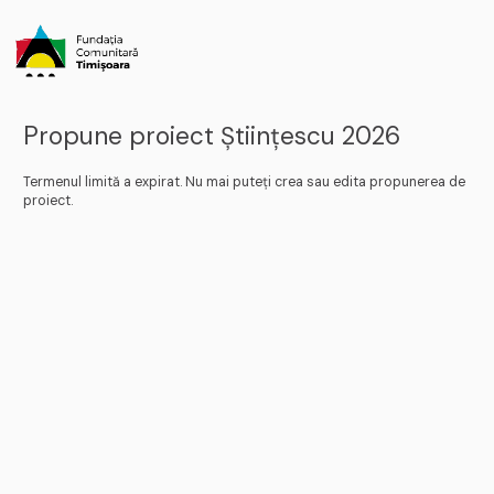
Propune proiect Științescu 2026
Termenul limită a expirat. Nu mai puteți crea sau edita propunerea de
proiect.