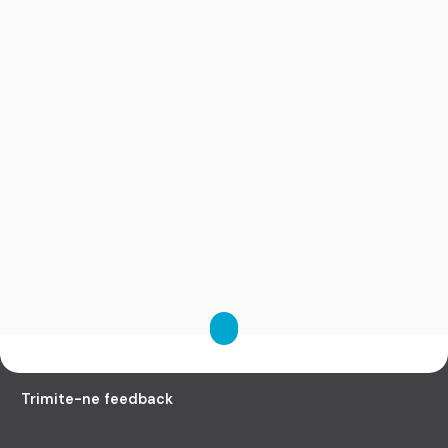
Trimite-ne feedback